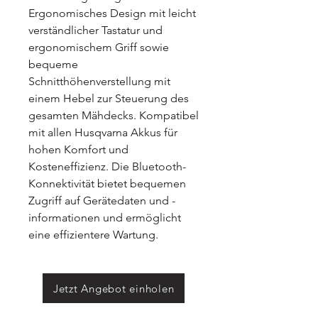
Ergonomisches Design mit leicht
verständlicher Tastatur und
ergonomischem Griff sowie
bequeme
Schnitthöhenverstellung mit
einem Hebel zur Steuerung des
gesamten Mähdecks. Kompatibel
mit allen Husqvarna Akkus für
hohen Komfort und
Kosteneffizienz. Die Bluetooth-
Konnektivität bietet bequemen
Zugriff auf Gerätedaten und -
informationen und ermöglicht
eine effizientere Wartung.
Jetzt Angebot einholen