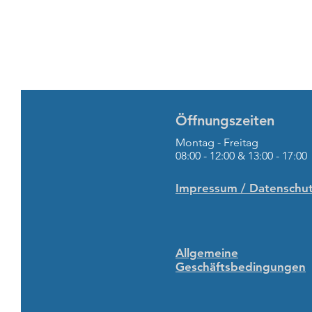
Öffnungszeiten
Montag - Freitag
08:00 - 12:00 & 13:00 - 17:00
Impressum / Datenschu
Allgemeine
Geschäftsbedingungen