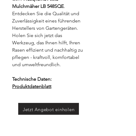
Mulchmäher LB 548SQE
.
Entdecken Sie die Qualität und
Zuverlässigkeit eines führenden
Herstellers von Gartengeräten.
Holen Sie sich jetzt das
Werkzeug, das Ihnen hilft, Ihren
Rasen effizient und nachhaltig zu
pflegen - kraftvoll, komfortabel
und umweltfreundlich.
Technische Daten:
Produktdatenblatt
Jetzt Angebot einholen