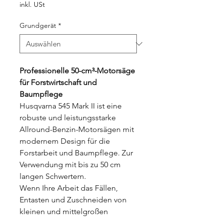
Preis
inkl. USt
Grundgerät
*
Professionelle 50-cm³-Motorsäge
für Forstwirtschaft und
Baumpflege
Husqvarna 545 Mark II ist eine
robuste und leistungsstarke
Allround-Benzin-Motorsägen mit
modernem Design für die
Forstarbeit und Baumpflege. Zur
Verwendung mit bis zu 50 cm
langen Schwertern.
Wenn Ihre Arbeit das Fällen,
Entasten und Zuschneiden von
kleinen und mittelgroßen