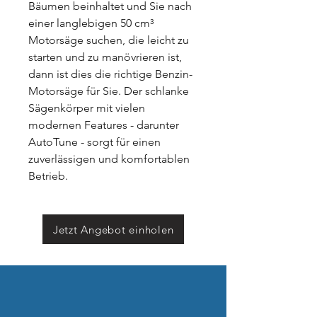
Bäumen beinhaltet und Sie nach
einer langlebigen 50 cm³
Motorsäge suchen, die leicht zu
starten und zu manövrieren ist,
dann ist dies die richtige Benzin-
Motorsäge für Sie. Der schlanke
Sägenkörper mit vielen
modernen Features - darunter
AutoTune - sorgt für einen
zuverlässigen und komfortablen
Betrieb.
Jetzt Angebot einholen