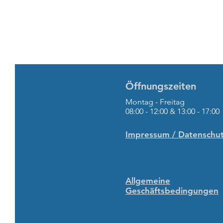
Öffnungszeiten
Montag - Freitag
08:00 - 12:00 & 13:00 - 17:00
Impressum / Datenschu
Allgemeine
Geschäftsbedingungen