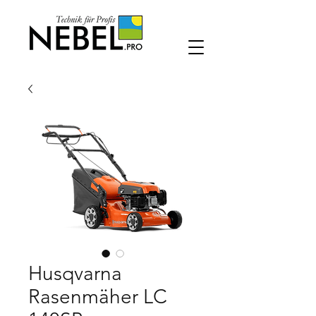
Husqvarna
Rasenmäher LC