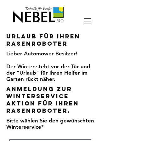
Urlaub für Ihren
Rasenroboter
Lieber Automower Besitzer!
Der Winter steht vor der Tür und
der "Urlaub" für Ihren Helfer im
Garten rückt näher.
Anmeldung zur
Winterservice
Aktion für Ihren
Rasenroboter.
Bitte wählen Sie den gewünschten
Winterservice*