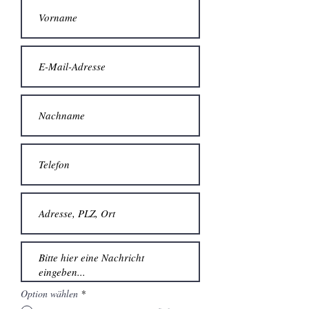
Option wählen
*