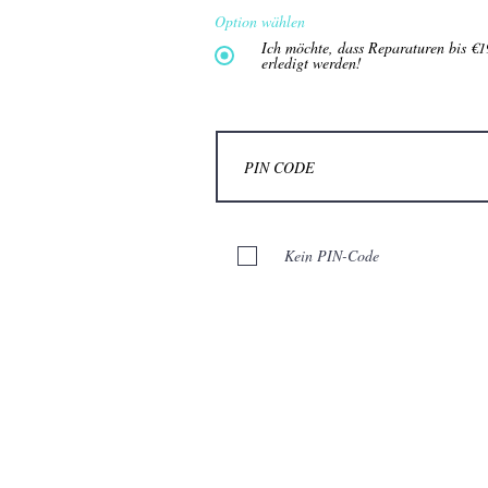
Option wählen
Ich möchte, dass Reparaturen bis €1
erledigt werden!
Kein PIN-Code