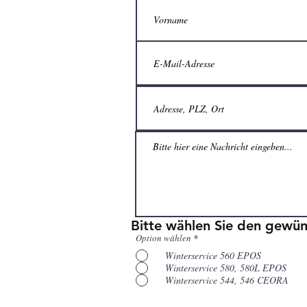
Bitte wählen Sie den gewün
Option wählen
*
Winterservice 560 EPOS
Winterservice 580, 580L EPOS
Winterservice 544, 546 CEORA