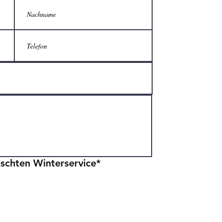
schten Winterservice*