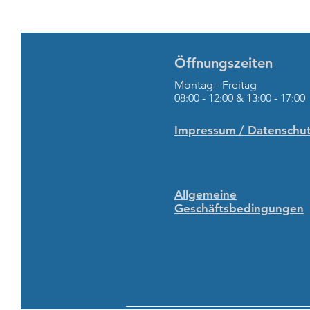
Öffnungszeiten
Montag - Freitag
08:00 - 12:00 & 13:00 - 17:00
Impressum / Datenschu
Allgemeine
Geschäftsbedingungen