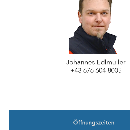
Johannes Edlmüller
+43 676 604 8005
Öffnungszeiten