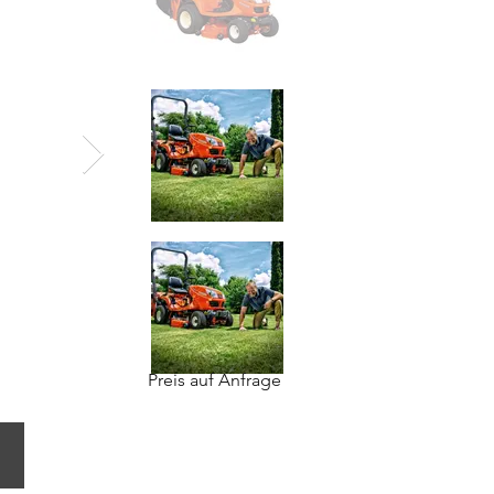
Preis auf Anfrage