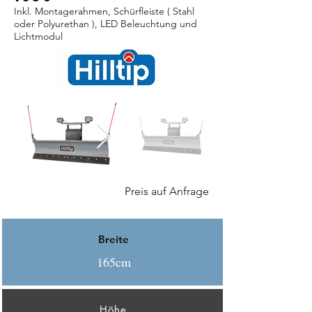
Inkl. Montagerahmen, Schürfleiste ( Stahl
oder Polyurethan ), LED Beleuchtung und
Lichtmodul
Preis auf Anfrage
Breite
165cm
Höhe