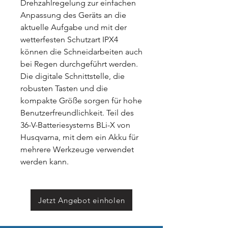
Drehzahlregelung zur einfachen
Anpassung des Geräts an die
aktuelle Aufgabe und mit der
wetterfesten Schutzart IPX4
können die Schneidarbeiten auch
bei Regen durchgeführt werden.
Die digitale Schnittstelle, die
robusten Tasten und die
kompakte Größe sorgen für hohe
Benutzerfreundlichkeit. Teil des
36-V-Batteriesystems BLi-X von
Husqvarna, mit dem ein Akku für
mehrere Werkzeuge verwendet
werden kann.
Jetzt Angebot einholen