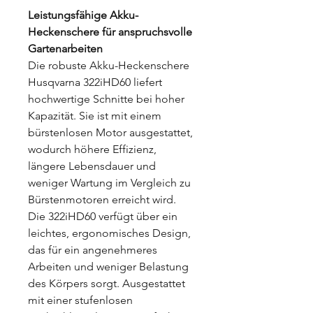
Leistungsfähige Akku-
Heckenschere für anspruchsvolle
Gartenarbeiten
Die robuste Akku-Heckenschere
Husqvarna 322iHD60 liefert
hochwertige Schnitte bei hoher
Kapazität. Sie ist mit einem
bürstenlosen Motor ausgestattet,
wodurch höhere Effizienz,
längere Lebensdauer und
weniger Wartung im Vergleich zu
Bürstenmotoren erreicht wird.
Die 322iHD60 verfügt über ein
leichtes, ergonomisches Design,
das für ein angenehmeres
Arbeiten und weniger Belastung
des Körpers sorgt. Ausgestattet
mit einer stufenlosen