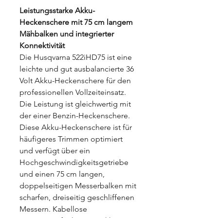
Leistungsstarke Akku-
Heckenschere mit 75 cm langem
Mähbalken und integrierter
Konnektivität
Die Husqvarna 522iHD75 ist eine
leichte und gut ausbalancierte 36
Volt Akku-Heckenschere für den
professionellen Vollzeiteinsatz.
Die Leistung ist gleichwertig mit
der einer Benzin-Heckenschere.
Diese Akku-Heckenschere ist für
häufigeres Trimmen optimiert
und verfügt über ein
Hochgeschwindigkeitsgetriebe
und einen 75 cm langen,
doppelseitigen Messerbalken mit
scharfen, dreiseitig geschliffenen
Messern. Kabellose