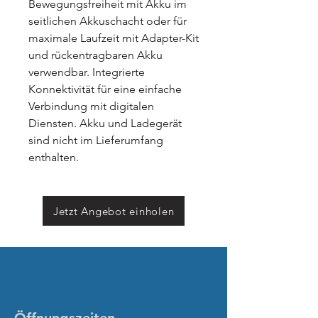
Bewegungsfreiheit mit Akku im
seitlichen Akkuschacht oder für
maximale Laufzeit mit Adapter-Kit
und rückentragbaren Akku
verwendbar. Integrierte
Konnektivität für eine einfache
Verbindung mit digitalen
Diensten. Akku und Ladegerät
sind nicht im Lieferumfang
enthalten.
Jetzt Angebot einholen