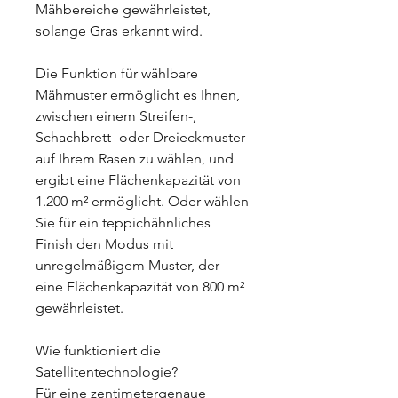
Mähbereiche gewährleistet,
solange Gras erkannt wird.
Die Funktion für wählbare
Mähmuster ermöglicht es Ihnen,
zwischen einem Streifen-,
Schachbrett- oder Dreieckmuster
auf Ihrem Rasen zu wählen, und
ergibt eine Flächenkapazität von
1.200 m² ermöglicht. Oder wählen
Sie für ein teppichähnliches
Finish den Modus mit
unregelmäßigem Muster, der
eine Flächenkapazität von 800 m²
gewährleistet.
Wie funktioniert die
Satellitentechnologie?
Für eine zentimetergenaue