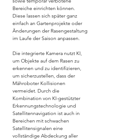
sowie temporär verbotene
Bereiche einrichten können.
Diese lassen sich später ganz
einfach an Gartenprojekte oder
Änderungen der Rasengestaltung
im Laufe der Saison anpassen.
Die integrierte Kamera nutzt KI,
um Objekte auf dem Rasen zu
erkennen und zu identifizieren,
um sicherzustellen, dass der
Mähroboter Kollisionen
vermeidet. Durch die
Kombination von KI-gestützter
Erkennungstechnologie und
Satellitennavigation ist auch in
Bereichen mit schwachen
Satellitensignalen eine
vollständige Abdeckung aller