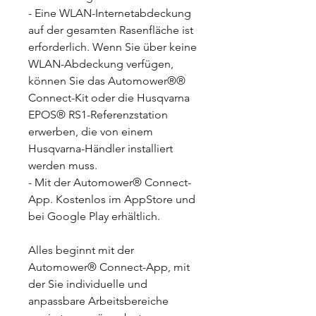
- Eine WLAN-Internetabdeckung
auf der gesamten Rasenfläche ist
erforderlich. Wenn Sie über keine
WLAN-Abdeckung verfügen,
können Sie das Automower®®
Connect-Kit oder die Husqvarna
EPOS® RS1-Referenzstation
erwerben, die von einem
Husqvarna-Händler installiert
werden muss.
- Mit der Automower® Connect-
App. Kostenlos im AppStore und
bei Google Play erhältlich.
Alles beginnt mit der
Automower® Connect-App, mit
der Sie individuelle und
anpassbare Arbeitsbereiche