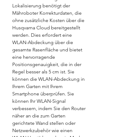
Lokalisierung benötigt der
Mähroboter Korrekturdaten, die
ohne zusätzliche Kosten über die
Husqvarna Cloud bereitgestellt
werden. Dies erfordert eine
WLAN-Abdeckung über die
gesamte Rasenfläche und bietet
eine hervorragende
Positionsgenauigkeit, die in der
Regel besser als 5 cm ist. Sie
können die WLAN-Abdeckung in
Ihrem Garten mit Ihrem
Smartphone überprüfen. Sie
können Ihr WLAN-Signal
verbessern, indem Sie den Router
näher an die zum Garten
gerichtete Wand stellen oder
Netzwerkzubehör wie einen