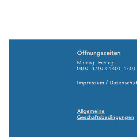
Öffnungszeiten
Montag - Freitag
08:00 - 12:00 & 13:00 - 17:00
Impressum / Datenschu
Allgemeine
Geschäftsbedingungen