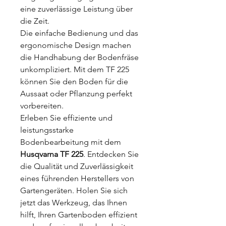
eine zuverlässige Leistung über
die Zeit.
Die einfache Bedienung und das
ergonomische Design machen
die Handhabung der Bodenfräse
unkompliziert. Mit dem TF 225
können Sie den Boden für die
Aussaat oder Pflanzung perfekt
vorbereiten.
Erleben Sie effiziente und
leistungsstarke
Bodenbearbeitung mit dem
Husqvarna TF 225
. Entdecken Sie
die Qualität und Zuverlässigkeit
eines führenden Herstellers von
Gartengeräten. Holen Sie sich
jetzt das Werkzeug, das Ihnen
hilft, Ihren Gartenboden effizient