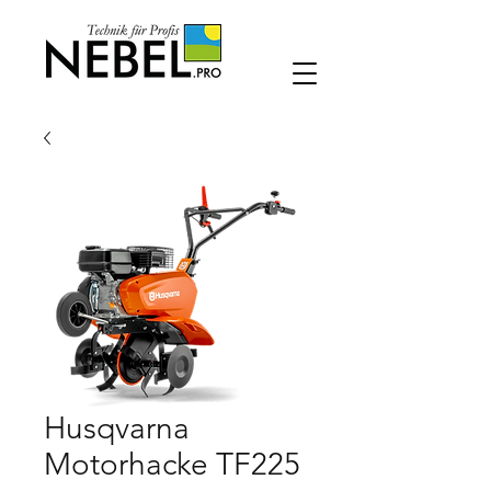
Husqvarna
Motorhacke TF225