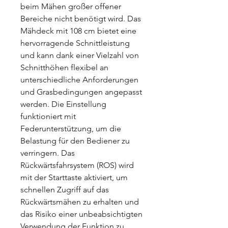
beim Mähen großer offener
Bereiche nicht benötigt wird. Das
Mähdeck mit 108 cm bietet eine
hervorragende Schnittleistung
und kann dank einer Vielzahl von
Schnitthöhen flexibel an
unterschiedliche Anforderungen
und Grasbedingungen angepasst
werden. Die Einstellung
funktioniert mit
Federunterstützung, um die
Belastung für den Bediener zu
verringern. Das
Rückwärtsfahrsystem (ROS) wird
mit der Starttaste aktiviert, um
schnellen Zugriff auf das
Rückwärtsmähen zu erhalten und
das Risiko einer unbeabsichtigten
Verwendung der Funktion zu