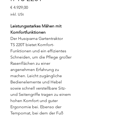
Preis
€ 4.929,00
inkl. USt
Leistungsstarkes Mähen mit
Komfortfunktionen
Der Husqvarna Gartentraktor
TS 220T bietet Komfort-
Funktionen und ein effizientes
Schneiden, um die Pflege großer
Rasenflächen zu einer
angenehmen Erfahrung zu
machen. Leicht zugängliche
Bedienelemente und Hebel
sowie schnell verstellbare Sitz-
und Seitengriffe tragen zu einem
hohen Komfort und guter
Ergonomie bei. Ebenso der
Tempomat, bei dem der Fuß